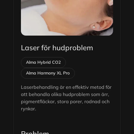
Laser för hudproblem
Alma Hybrid CO2
Alma Harmony XL Pro
Laserbehandling är en effektiv metod för
att behandla olika hudproblem som ärr,
pigmentfläckar, stora porer, rodnad och
rynkor.
Problem