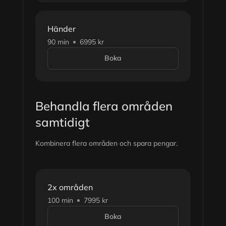
Händer
90 min
6995 kr
Boka
Behandla flera områden
samtidigt
Kombinera flera områden och spara pengar.
2x områden
100 min
7995 kr
Boka