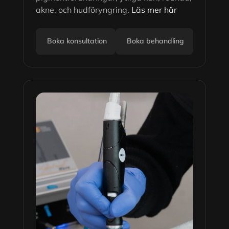
akne, och hudföryngring.
Läs mer här
Boka konsultation
Boka behandling