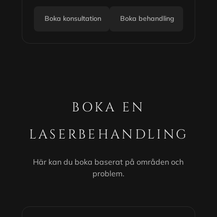
Boka konsultation
Boka behandling
BOKA EN
LASERBEHANDLING
Här kan du boka baserat på områden och
problem.