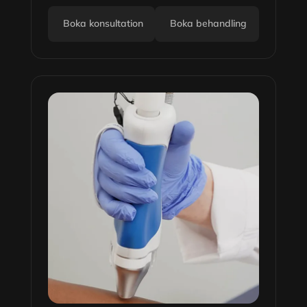
Boka konsultation
Boka behandling