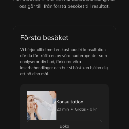
oss går till, från första besöket till resultat.
Första besöket
Vi börjar alltid med en kostnadsfri konsultation
där du får träffa en av våra hudterapeuter som
analyserar din hud, förklarar våra
laserbehandlingar och hur vi bäst kan hjälpa dig
att nå dina mål.
Konsultation
20 min
Gratis - 0 kr
Boka