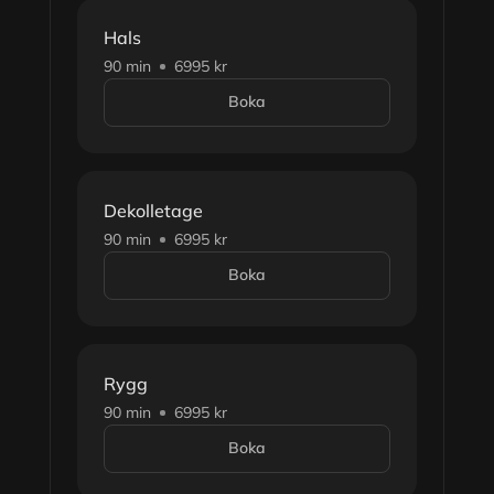
Hals
90 min
6995 kr
Boka
Dekolletage
90 min
6995 kr
Boka
Rygg
90 min
6995 kr
Boka