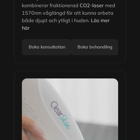
kombinerar fraktionerad
CO2-laser
med
1570nm våglängd för att kunna arbeta
både djupt och ytligt i huden.
Läs mer
här
Boka konsultation
Boka behandling