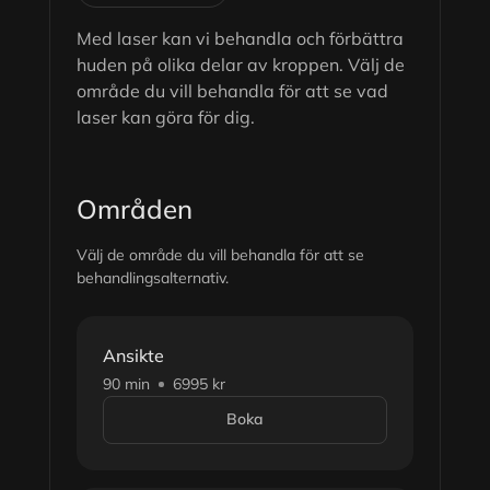
Med laser kan vi behandla och förbättra
huden på olika delar av kroppen. Välj de
område du vill behandla för att se vad
laser kan göra för dig.
Områden
Välj de område du vill behandla för att se
behandlingsalternativ.
Ansikte
90 min
6995 kr
Boka