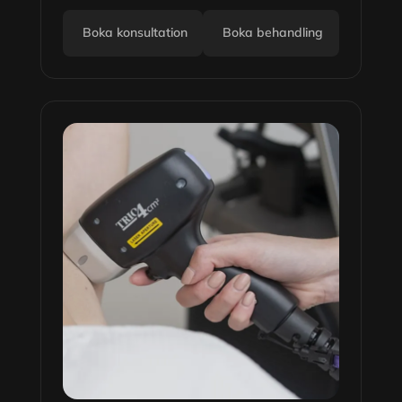
Boka konsultation
Boka behandling