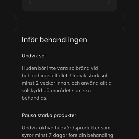
Inför behandlingen
Undvik sol
Huden bör inte vara solbränd vid
behandlingstillfället. Undvik stark sol
minst 2 veckor innan, och använd alltid
solskydd på området som ska
behandlas.
Pausa starka produkter
Undvik aktiva hudvårdsprodukter som
syror minst 7 dagar före din behandling