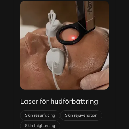
Laser för hudförbättring
Skin resurfacing
Skin rejuvenation
Skin thightening