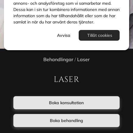
annons- och analysföretag som vi samarbetar med.
Dessa kan i sin tur kombinera informationen med annan
information som du har tillhandahållit eller som de har
samlat in när du har använt deras tjänster.
Avvisa
Tillåt cookies
Behandlingar
/
Laser
LASER
Boka konsultation
Boka behandling