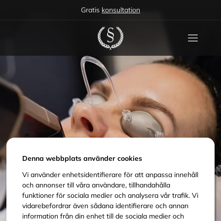
Gratis
konsultation
Denna webbplats använder cookies
Vi använder enhetsidentifierare för att anpassa innehåll
och annonser till våra användare, tillhandahålla
funktioner för sociala medier och analysera vår trafik. Vi
vidarebefordrar även sådana identifierare och annan
information från din enhet till de sociala medier och