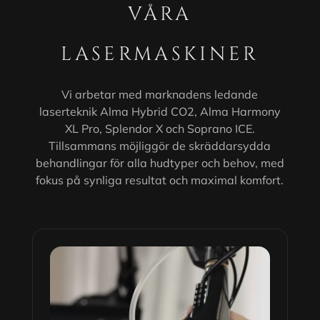
VÅRA
LASERMASKINER
Vi arbetar med marknadens ledande
laserteknik Alma Hybrid CO2, Alma Harmony
XL Pro, Splendor X och Soprano ICE.
Tillsammans möjliggör de skräddarsydda
behandlingar för alla hudtyper och behov, med
fokus på synliga resultat och maximal komfort.