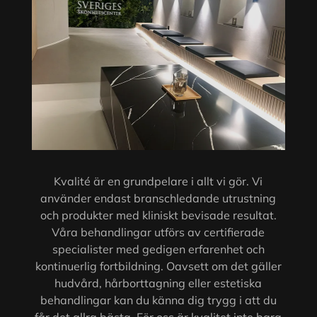
Kvalité är en grundpelare i allt vi gör. Vi
använder endast branschledande utrustning
och produkter med kliniskt bevisade resultat.
Våra behandlingar utförs av certifierade
specialister med gedigen erfarenhet och
kontinuerlig fortbildning. Oavsett om det gäller
hudvård, hårborttagning eller estetiska
behandlingar kan du känna dig trygg i att du