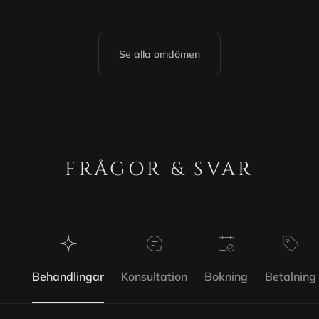
Se alla omdömen
FRÅGOR & SVAR
Behandlingar
Konsultation
Bokning
Betalning