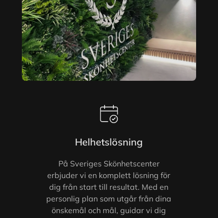
Helhetslösning
På Sveriges Skönhetscenter
erbjuder vi en komplett lösning för
dig från start till resultat. Med en
personlig plan som utgår från dina
önskemål och mål, guidar vi dig