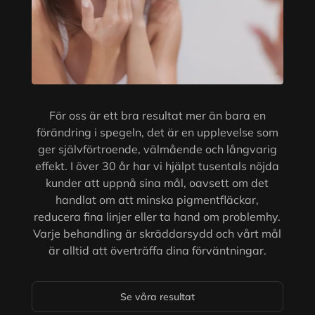
För oss är ett bra resultat mer än bara en
förändring i spegeln, det är en upplevelse som
ger självförtroende, välmående och långvarig
effekt. I över 30 år har vi hjälpt tusentals nöjda
kunder att uppnå sina mål, oavsett om det
handlat om att minska pigmentfläckar,
reducera fina linjer eller ta hand om problemhy.
Varje behandling är skräddarsydd och vårt mål
är alltid att överträffa dina förväntningar.
Se våra resultat