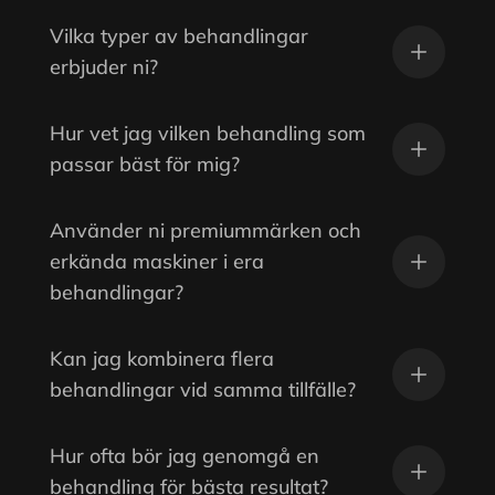
Vilka typer av behandlingar
erbjuder ni?
Hur vet jag vilken behandling som
passar bäst för mig?
Använder ni premiummärken och
erkända maskiner i era
behandlingar?
Kan jag kombinera flera
behandlingar vid samma tillfälle?
Hur ofta bör jag genomgå en
behandling för bästa resultat?