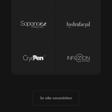
Se alla varumärken