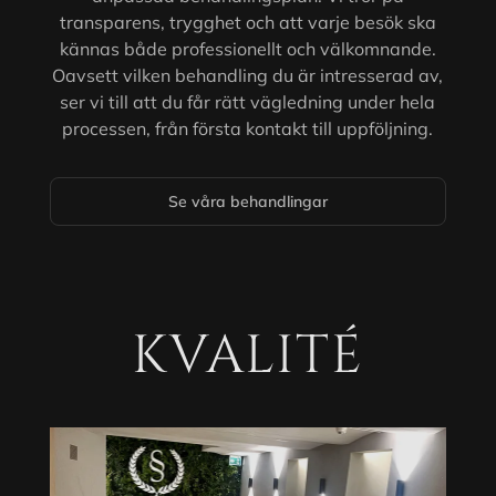
transparens, trygghet och att varje besök ska
kännas både professionellt och välkomnande.
Oavsett vilken behandling du är intresserad av,
ser vi till att du får rätt vägledning under hela
processen, från första kontakt till uppföljning.
Se våra behandlingar
KVALITÉ