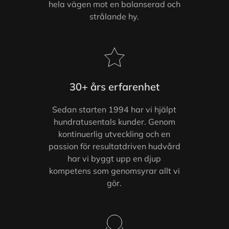
hela vägen mot en balanserad och
strålande hy.
30+ års erfarenhet
Sedan starten 1994 har vi hjälpt
hundratusentals kunder. Genom
kontinuerlig utveckling och en
passion för resultatdriven hudvård
har vi byggt upp en djup
kompetens som genomsyrar allt vi
gör.