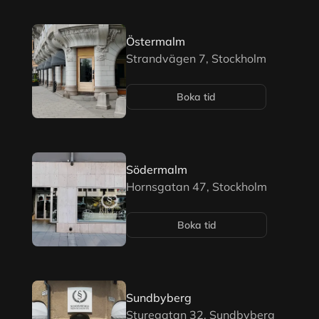
Östermalm
Strandvägen 7, Stockholm
Boka tid
Södermalm
Hornsgatan 47, Stockholm
Boka tid
Sundbyberg
Sturegatan 32, Sundbyberg