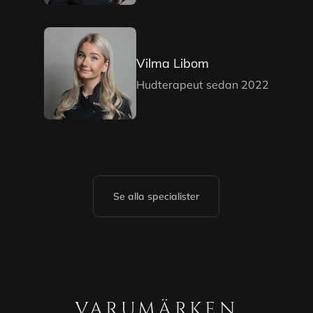
Vilma Libom
Hudterapeut sedan 2022
Se alla specialister
VARUMÄRKEN