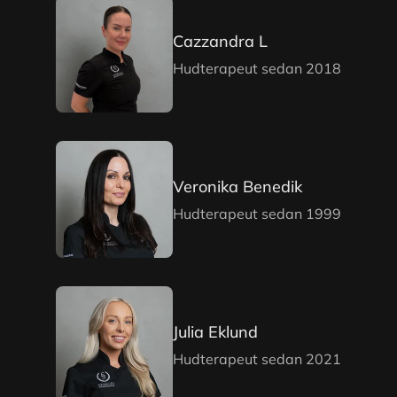
Cazzandra L
Hudterapeut sedan 2018
Veronika Benedik
Hudterapeut sedan 1999
Julia Eklund
Hudterapeut sedan 2021