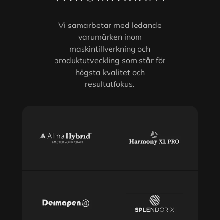
Vi samarbetar med ledande
varumärken inom
maskintillverkning och
produktutveckling som står för
högsta kvalitet och
resultatfokus.