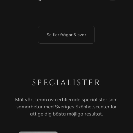
Se fler frågor & svar
SPECIALISTER
Möt vårt team av certifierade specialister som
samarbetar med Sveriges Skönhetscenter för
att ge dig bästa möjliga resultat.