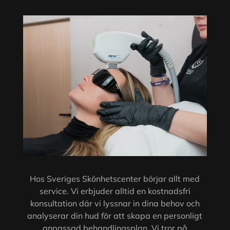
Hos Sveriges Skönhetscenter börjar allt med
service. Vi erbjuder alltid en kostnadsfri
konsultation där vi lyssnar in dina behov och
analyserar din hud för att skapa en personligt
anpassad behandlingsplan. Vi tror på