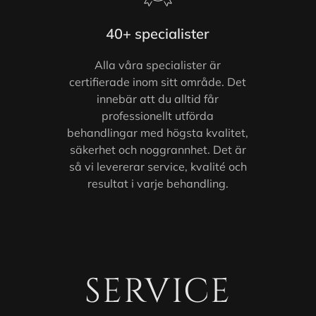
40+ specialister
Alla våra specialister är
certifierade inom sitt område. Det
innebär att du alltid får
professionellt utförda
behandlingar med högsta kvalitet,
säkerhet och noggrannhet. Det är
så vi levererar service, kvalité och
resultat i varje behandling.
SERVICE