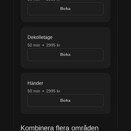
Boka
Dekolletage
50 min
2995 kr
Boka
Händer
50 min
2995 kr
Boka
Kombinera flera områden