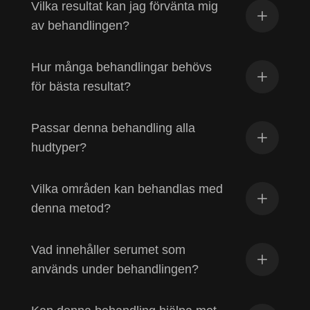
Vilka resultat kan jag förvänta mig
av behandlingen?
Hur många behandlingar behövs
för bästa resultat?
Passar denna behandling alla
hudtyper?
Vilka områden kan behandlas med
denna metod?
Vad innehåller serumet som
används under behandlingen?