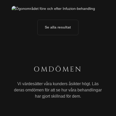
Se alla resultat
OMDÖMEN
Vi värdesätter våra kunders åsikter högt. Läs
deras omdömen för att se hur våra behandlingar
har gjort skillnad för dem.