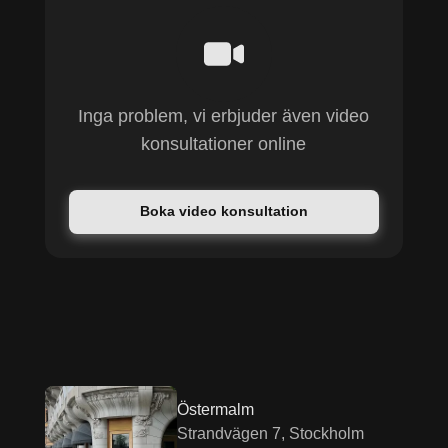
Inga problem, vi erbjuder även video
konsultationer online
Boka video konsultation
Östermalm
Strandvägen 7, Stockholm