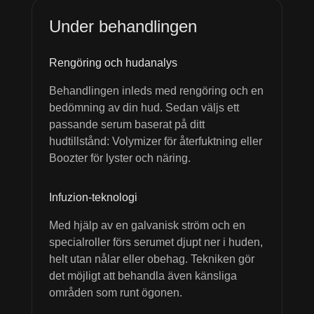
Under behandlingen
Rengöring och hudanalys
Behandlingen inleds med rengöring och en
bedömning av din hud. Sedan väljs ett
passande serum baserat på ditt
hudtillstånd: Volymizer för återfuktning eller
Boozter för lyster och näring.
Infuzion-teknologi
Med hjälp av en galvanisk ström och en
specialroller förs serumet djupt ner i huden,
helt utan nålar eller obehag. Tekniken gör
det möjligt att behandla även känsliga
områden som runt ögonen.