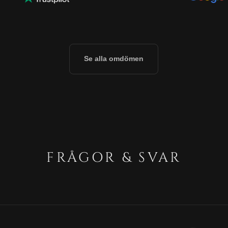
Se alla omdömen
FRÅGOR & SVAR