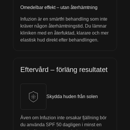
Omedelbar effekt – utan återhämtning
Infuzion är en smärtfri behandling som inte
kräver någon återhämtningstid. Du lämnar
kliniken med en återfuktad, klarare och mer
elastisk hud direkt efter behandlingen.
Eftervård – förläng resultatet
Skydda huden från solen
Även om Infuzion inte orsakar fjällning bör
du använda SPF 50 dagligen i minst en