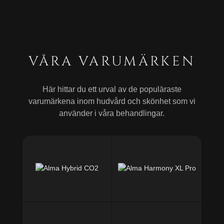
VÅRA VARUMÄRKEN
Här hittar du ett urval av de populäraste
varumärkena inom hudvård och skönhet som vi
använder i våra behandlingar.