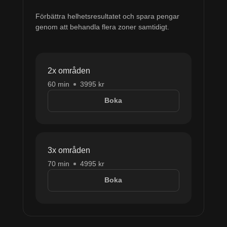
Förbättra helhetsresultatet och spara pengar
genom att behandla flera zoner samtidigt.
2x områden
60 min
3995 kr
Boka
3x områden
70 min
4995 kr
Boka