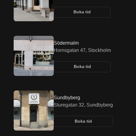
Boka tid
Södermalm
Hornsgatan 47, Stockholm
Boka tid
Sundbyberg
Sturegatan 32, Sundbyberg
Boka tid