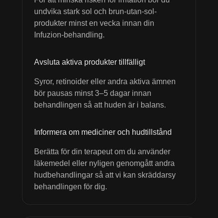
undvika stark sol och brun-utan-sol-
produkter minst en vecka innan din
Infuzion-behandling.
Avsluta aktiva produkter tillfälligt
Syror, retinoider eller andra aktiva ämnen
bör pausas minst 3–5 dagar innan
behandlingen så att huden är i balans.
Informera om mediciner och hudtillstånd
Berätta för din terapeut om du använder
läkemedel eller nyligen genomgått andra
hudbehandlingar så att vi kan skräddarsy
behandlingen för dig.