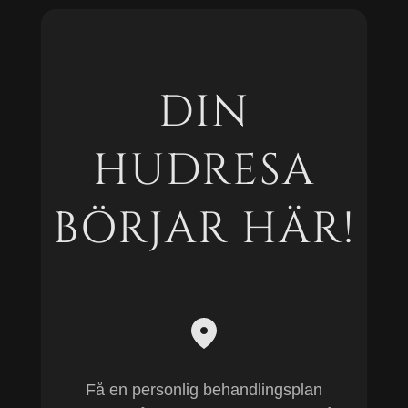
DIN
HUDRESA
BÖRJAR HÄR!
Få en personlig behandlingsplan