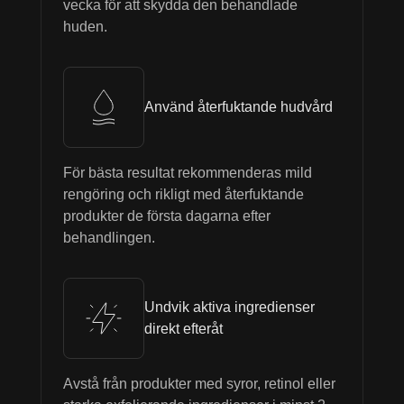
vecka för att skydda den behandlade
huden.
Använd återfuktande hudvård
För bästa resultat rekommenderas mild
rengöring och rikligt med återfuktande
produkter de första dagarna efter
behandlingen.
Undvik aktiva ingredienser
direkt efteråt
Avstå från produkter med syror, retinol eller