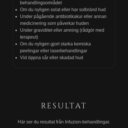
behandlingsområdet
Om du nyligen solat eller har solbränd hud
Under pågående antibiotikakur eller annan
medicinering som påverkar huden
Under graviditet eller amning (rådgör med
terapeut)
Om du nyligen gjort starka kemiska
peelingar eller laserbehandlingar
Vid öppna sår eller skadad hud
RESULTAT
Här ser du resultat från Infuzion-behandlingar.