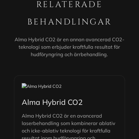
RELATERADE
BEHANDLINGAR
Alma Hybrid CO2 är en annan avancerad CO2-
teknologi som erbjuder kraftfulla resultat för
hudföryngring och ärrbehandling.
Alma Hybrid CO2
Alma Hybrid CO2 är en avancerad
laserbehandling som kombinerar ablativ
och icke-ablativ teknologi för kraftfulla
resultat inom hudföryngring och