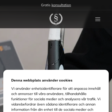
Gratis
konsultation
Denna webbplats använder cookies
Vi använder enhetsidentifierare för att anpassa innehåll
och annonser till våra användare, tillhandahålla
funktioner för sociala medier och analysera vår trafik. Vi
vidarebefordrar även sådana identifierare och annan
information från din enhet till de sociala medier och