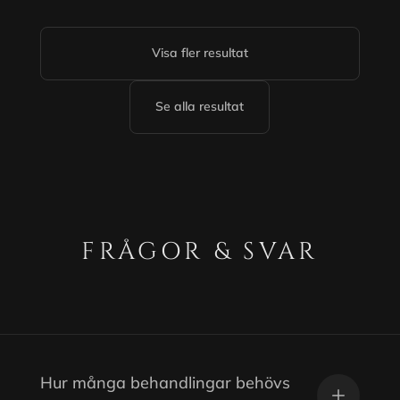
Visa fler resultat
Se alla resultat
FRÅGOR & SVAR
Hur många behandlingar behövs