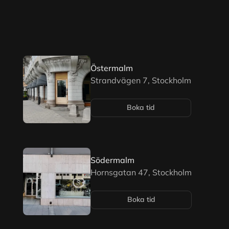
Östermalm
Strandvägen 7, Stockholm
Boka tid
Södermalm
Hornsgatan 47, Stockholm
Boka tid