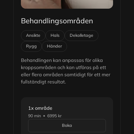
Behandlingsområden
Ansikte
Hals
Dekolletage
Rygg
Händer
Behandlingen kan anpassas för olika
kroppsområden och kan utföras på ett
eller flera områden samtidigt för ett mer
fullständigt resultat.
1x område
90 min
6995 kr
Boka