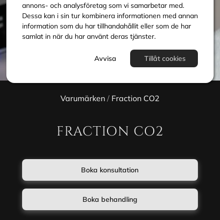
annons- och analysföretag som vi samarbetar med.
Dessa kan i sin tur kombinera informationen med annan
information som du har tillhandahållit eller som de har
samlat in när du har använt deras tjänster.
Avvisa
Tillåt cookies
Varumärken
/
Fraction CO2
FRACTION CO2
Boka konsultation
Boka behandling