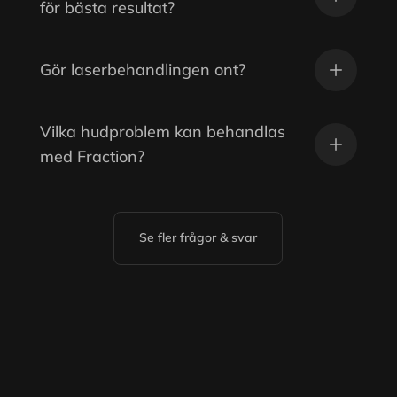
för bästa resultat?
Gör laserbehandlingen ont?
Vilka hudproblem kan behandlas
med Fraction?
Se fler frågor & svar