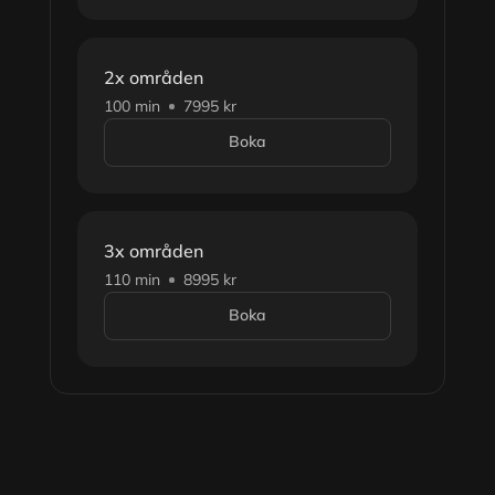
2x områden
100 min
7995 kr
Boka
3x områden
110 min
8995 kr
Boka