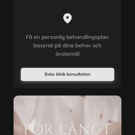
Få en personlig behandlingsplan
baserat på dina behov och
önskemål
Boka klinik konsultation
FÖR LÅNGT