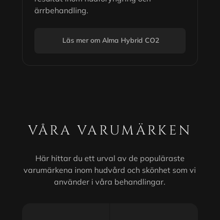
ärrbehandling.
Läs mer om Alma Hybrid CO2
VÅRA VARUMÄRKEN
Här hittar du ett urval av de populäraste
varumärkena inom hudvård och skönhet som vi
använder i våra behandlingar.