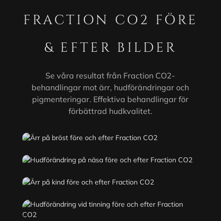
FRACTION CO2 FÖRE
& EFTER BILDER
Se våra resultat från Fraction CO2-
behandlingar mot ärr, hudförändringar och
pigmenteringar. Effektiva behandlingar för
förbättrad hudkvalitet.