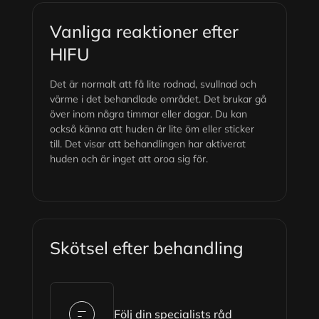
Vanliga reaktioner efter
HIFU
Det är normalt att få lite rodnad, svullnad och
värme i det behandlade området. Det brukar gå
över inom några timmar eller dagar. Du kan
också känna att huden är lite öm eller sticker
till. Det visar att behandlingen har aktiverat
huden och är inget att oroa sig för.
Skötsel efter behandling
Följ din specialists råd