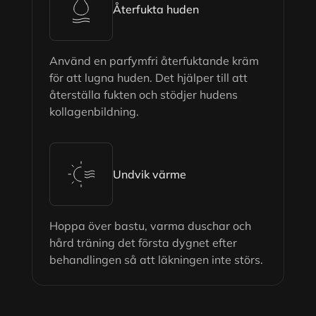
Återfukta huden
Använd en parfymfri återfuktande kräm
för att lugna huden. Det hjälper till att
återställa fukten och stödjer hudens
kollagenbildning.
Undvik värme
Hoppa över bastu, varma duschar och
hård träning det första dygnet efter
behandlingen så att läkningen inte störs.