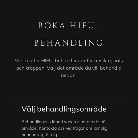
BOKA HIFU-
BEHANDLING
Vi erbjuder HIFU-behandlingar för ansikte, hals
och kroppen. Välj det område du vill behandla
nedan.
Välj behandlingsområde
Behandlingens längd varierar beroende på
område. Kontakta oss vid frågor om lämplig
behandling för dig.