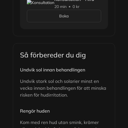
20 min
0 kr
Boka
Så förbereder du dig
Undvik sol innan behandlingen
Undvik stark sol och solarier minst en
vecka innan behandlingen för att minska
risken för hudirritation.
Rengör huden
Kom med ren hud utan smink, krämer