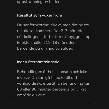
uppstramning av huden.
Resultat som växer fram
Du ser förbättring direkt, men det bästa
resultatet kommer efter 2-3 månader
när kollagenet fortsätter att byggas upp.
Effekten håller i 12-18 månader
beroende på din hud och ålder.
Ingen återhämtningstid
Behandlingen är helt skonsam och icke-
invasiv. Du kan gå tillbaka till ditt
vanliga direkt efteråt. En behandling tar
60 eller 90 minuter beroende på vilket
område du valt.