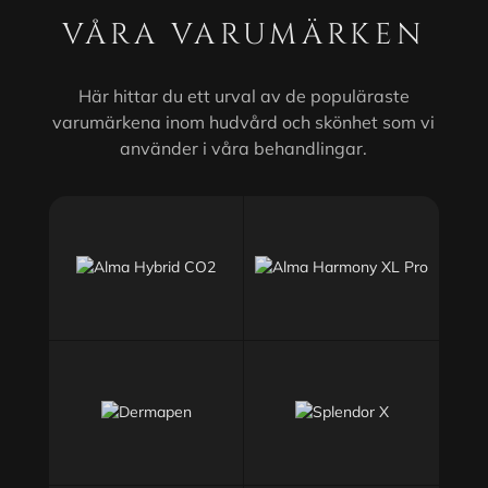
VÅRA VARUMÄRKEN
Här hittar du ett urval av de populäraste
varumärkena inom hudvård och skönhet som vi
använder i våra behandlingar.