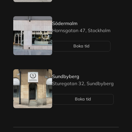
Södermalm
Hornsgatan 47, Stockholm
Boka tid
Sundbyberg
Sturegatan 32, Sundbyberg
Boka tid