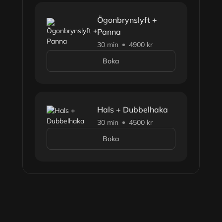
Ögonbrynslyft +
Panna
30 min
4900 kr
Boka
Hals + Dubbelhaka
30 min
4500 kr
Boka