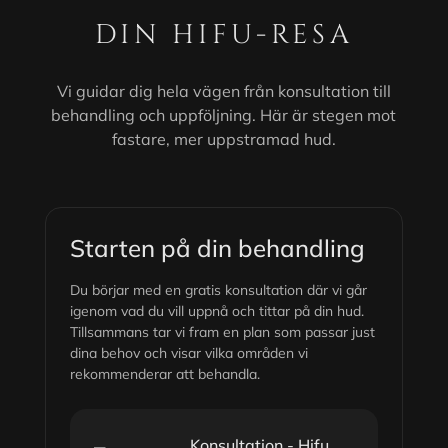
DIN HIFU-RESA
Vi guidar dig hela vägen från konsultation till
behandling och uppföljning. Här är stegen mot
fastare, mer uppstramad hud.
Starten på din behandling
Du börjar med en gratis konsultation där vi går
igenom vad du vill uppnå och tittar på din hud.
Tillsammans tar vi fram en plan som passar just
dina behov och visar vilka områden vi
rekommenderar att behandla.
Konsultation - Hifu