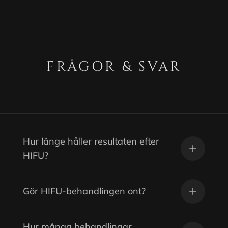
FRÅGOR & SVAR
Hur länge håller resultaten efter
HIFU?
Gör HIFU-behandlingen ont?
Hur många behandlingar