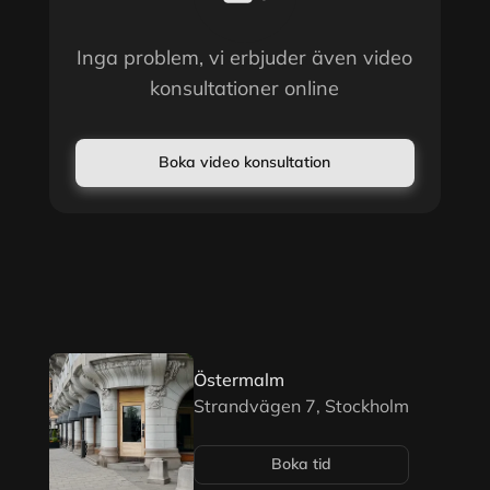
Inga problem, vi erbjuder även video
konsultationer online
Boka video konsultation
Östermalm
Strandvägen 7, Stockholm
Boka tid