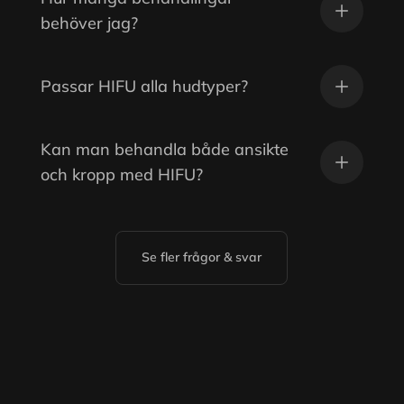
behöver jag?
Passar HIFU alla hudtyper?
Kan man behandla både ansikte
och kropp med HIFU?
Se fler frågor & svar