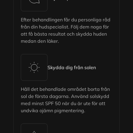
Efter behandlingen får du personliga råd
från din hudspecialist. Följ dem noga för
att få bästa resultat och skydda huden
medan den läker.
Skydda dig från solen
Håll det behandlade området borta från
sol de första dagarna. Använd solskydd
med minst SPF 50 när du är ute för att
undvika ojämn pigmentering.