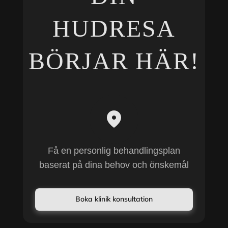
HUDRESA
BÖRJAR HÄR!
Få en personlig behandlingsplan
baserat på dina behov och önskemål
Boka klinik konsultation