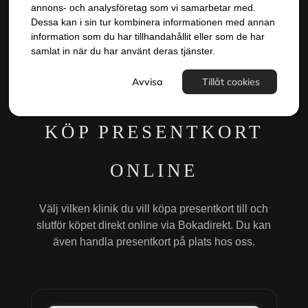
annons- och analysföretag som vi samarbetar med.
Dessa kan i sin tur kombinera informationen med annan
information som du har tillhandahållit eller som de har
samlat in när du har använt deras tjänster.
Avvisa
Tillåt cookies
KÖP PRESENTKORT
ONLINE
Välj vilken klinik du vill köpa presentkort till och
slutför köpet direkt online via Bokadirekt. Du kan
även handla presentkort på plats hos oss.