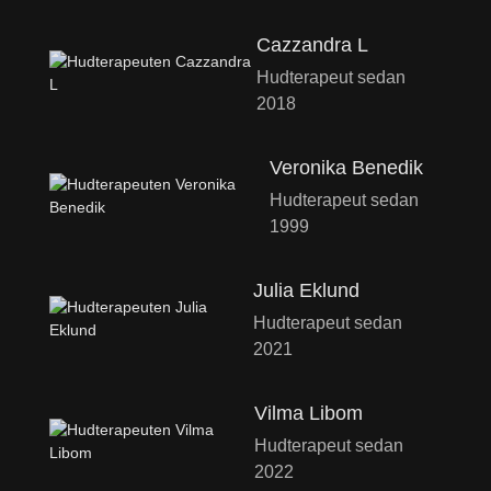
Cazzandra L
Hudterapeut sedan
2018
Veronika Benedik
Hudterapeut sedan
1999
Julia Eklund
Hudterapeut sedan
2021
Vilma Libom
Hudterapeut sedan
2022