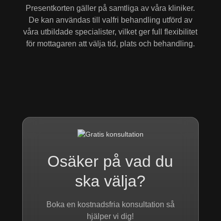
Presentkorten gäller på samtliga av våra kliniker.
De kan användas till valfri behandling utförd av
våra utbildade specialister, vilket ger full flexibilitet
för mottagaren att välja tid, plats och behandling.
Osäker på vad du
ska välja?
Boka en kostnadsfria konsultation så
hjälper vi dig!