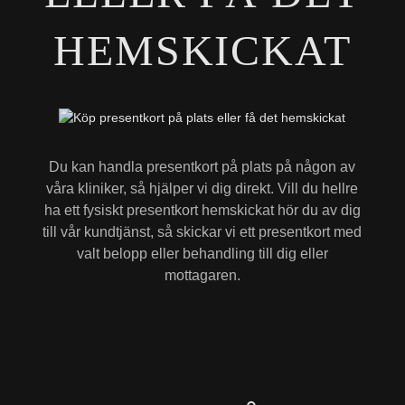
HEMSKICKAT
Du kan handla presentkort på plats på någon av
våra kliniker, så hjälper vi dig direkt. Vill du hellre
ha ett fysiskt presentkort hemskickat hör du av dig
till vår kundtjänst, så skickar vi ett presentkort med
valt belopp eller behandling till dig eller
mottagaren.