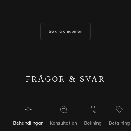
Se alla omdömen
FRÅGOR & SVAR
Behandlingar
Konsultation
Bokning
Betalning