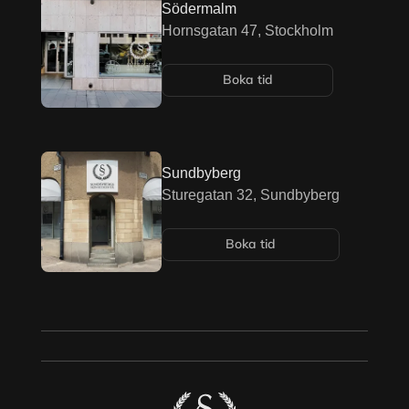
Södermalm
Hornsgatan 47, Stockholm
Boka tid
Sundbyberg
Sturegatan 32, Sundbyberg
Boka tid