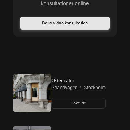
konsultationer online
Boka video konsultation
Östermalm
Strandvägen 7, Stockholm
Boka tid