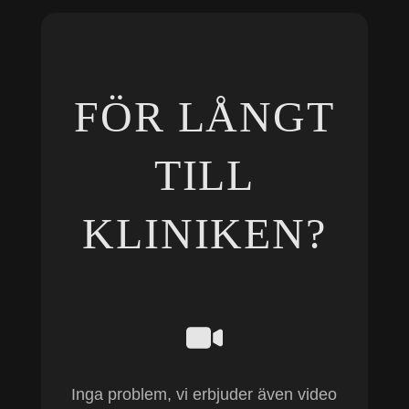
FÖR LÅNGT
TILL
KLINIKEN?
Inga problem, vi erbjuder även video