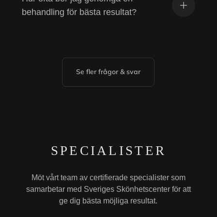
behandling för bästa resultat?
Se fler frågor & svar
SPECIALISTER
Möt vårt team av certifierade specialister som
samarbetar med Sveriges Skönhetscenter för att
ge dig bästa möjliga resultat.