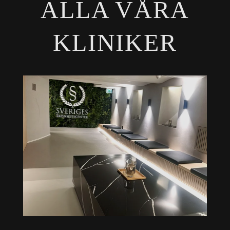
ALLA VÅRA
KLINIKER