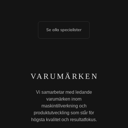
Se alla specialister
VARUMÄRKEN
Vi samarbetar med ledande
varumärken inom
maskintillverkning och
produktutveckling som står för
högsta kvalitet och resultatfokus.