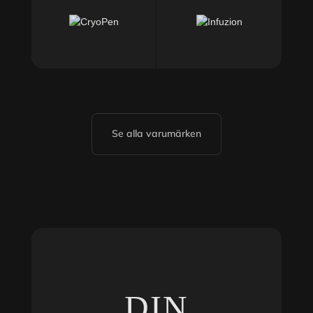
Se alla varumärken
DIN