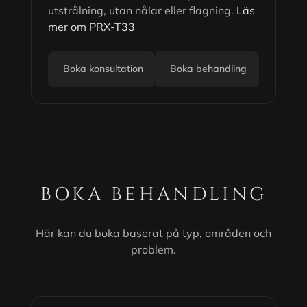
utstrålning, utan nålar eller flagning.
Läs
mer om PRX-T33
Boka konsultation
Boka behandling
BOKA BEHANDLING
Här kan du boka baserat på typ, områden och
problem.