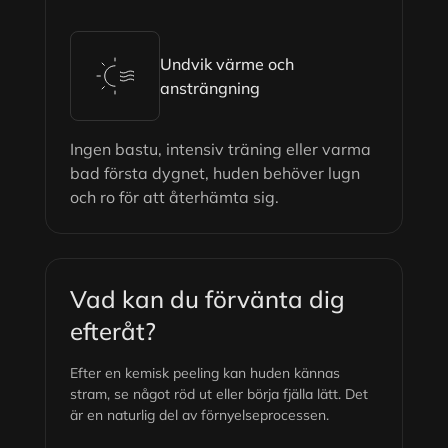
Undvik värme och
ansträngning
Ingen bastu, intensiv träning eller varma
bad första dygnet, huden behöver lugn
och ro för att återhämta sig.
Vad kan du förvänta dig
efteråt?
Efter en kemisk peeling kan huden kännas
stram, se något röd ut eller börja fjälla lätt. Det
är en naturlig del av förnyelseprocessen.