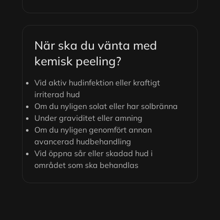
När ska du vänta med
kemisk peeling?
Vid aktiv hudinfektion eller kraftigt
irriterad hud
Om du nyligen solat eller har solbränna
Under graviditet eller amning
Om du nyligen genomfört annan
avancerad hudbehandling
Vid öppna sår eller skadad hud i
området som ska behandlas