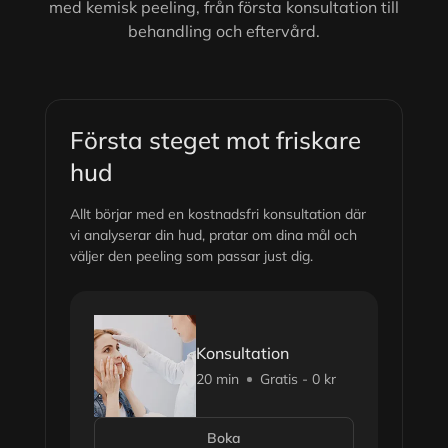
med kemisk peeling, från första konsultation till
behandling och eftervård.
Första steget mot friskare
hud
Allt börjar med en kostnadsfri konsultation där
vi analyserar din hud, pratar om dina mål och
väljer den peeling som passar just dig.
Konsultation
20 min
Gratis - 0 kr
Boka