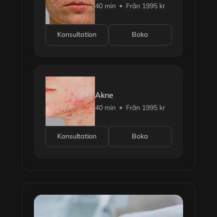
40 min
Från 1995 kr
Konsultation
Boka
Akne
40 min
Från 1995 kr
Konsultation
Boka