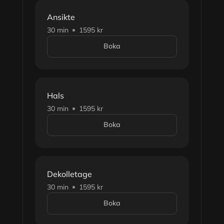
Ansikte
30 min
1595 kr
Boka
Hals
30 min
1595 kr
Boka
Dekolletage
30 min
1595 kr
Boka