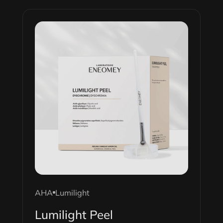
AHA
Lumilight
Lumilight Peel