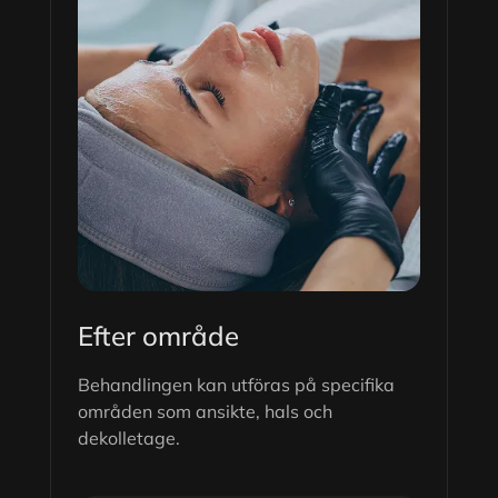
Efter område
Behandlingen kan utföras på specifika
områden som ansikte, hals och
dekolletage.