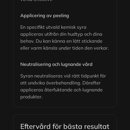
Applicering av peeling
En specifikt utvald kemisk syra
appliceras utifrån din hudtyp och dina
behov. Du kan känna en lätt stickande
eller varm känsla under tiden den verkar.
Neutralisering och lugnande vård
Syran neutraliseras vid rätt tidpunkt för
att undvika överbehandling. Därefter
appliceras återfuktande och lugnande
produkter.
Eftervård för bästa resultat