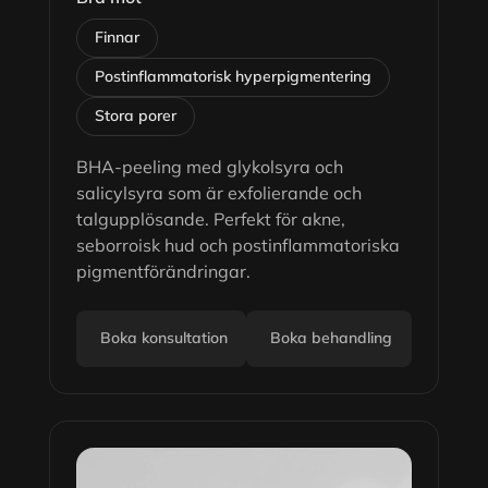
Finnar
Postinflammatorisk hyperpigmentering
Stora porer
BHA-peeling med glykolsyra och
salicylsyra som är exfolierande och
talgupplösande. Perfekt för akne,
seborroisk hud och postinflammatoriska
pigmentförändringar.
Boka konsultation
Boka behandling