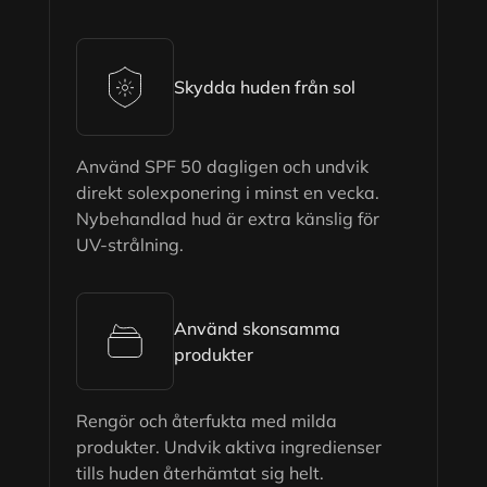
Skydda huden från sol
Använd SPF 50 dagligen och undvik
direkt solexponering i minst en vecka.
Nybehandlad hud är extra känslig för
UV-strålning.
Använd skonsamma
produkter
Rengör och återfukta med milda
produkter. Undvik aktiva ingredienser
tills huden återhämtat sig helt.