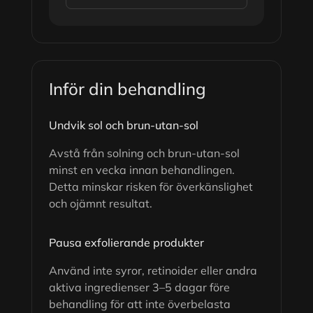
Inför din behandling
Undvik sol och brun-utan-sol
Avstå från solning och brun-utan-sol
minst en vecka innan behandlingen.
Detta minskar risken för överkänslighet
och ojämnt resultat.
Pausa exfolierande produkter
Använd inte syror, retinoider eller andra
aktiva ingredienser 3–5 dagar före
behandling för att inte överbelasta