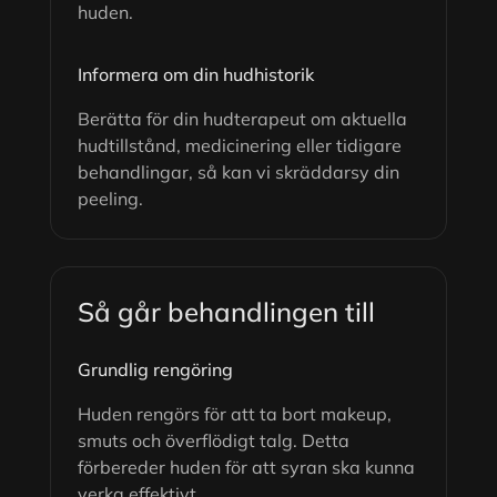
huden.
Informera om din hudhistorik
Berätta för din hudterapeut om aktuella
hudtillstånd, medicinering eller tidigare
behandlingar, så kan vi skräddarsy din
peeling.
Så går behandlingen till
Grundlig rengöring
Huden rengörs för att ta bort makeup,
smuts och överflödigt talg. Detta
förbereder huden för att syran ska kunna
verka effektivt.