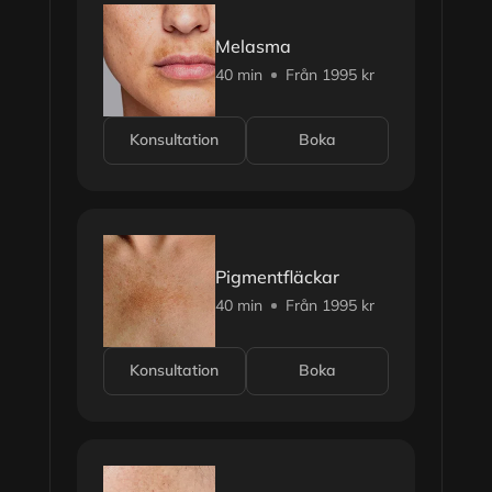
Melasma
40 min
Från 1995 kr
Konsultation
Boka
Pigmentfläckar
40 min
Från 1995 kr
Konsultation
Boka