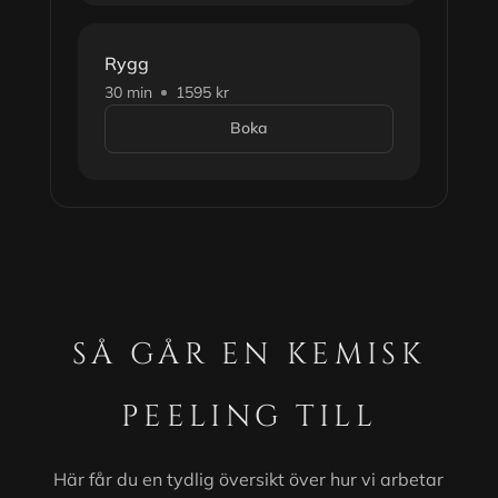
Rygg
30 min
1595 kr
Boka
SÅ GÅR EN KEMISK
PEELING TILL
Här får du en tydlig översikt över hur vi arbetar