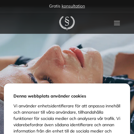
Gratis
konsultation
Denna webbplats använder cookies
Vi använder enhetsidentifierare för att anpassa innehåll
och annonser till våra användare, tillhandahålla
funktioner för sociala medier och analysera vår trafik. Vi
vidarebefordrar även sådana identifierare och annan
information från din enhet till de sociala medier och