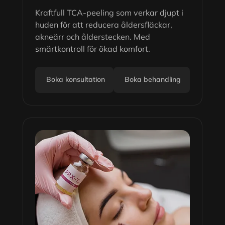
Kraftfull TCA-peeling som verkar djupt i
huden för att reducera åldersfläckar,
akneärr och ålderstecken. Med
smärtkontroll för ökad komfort.
Boka konsultation
Boka behandling