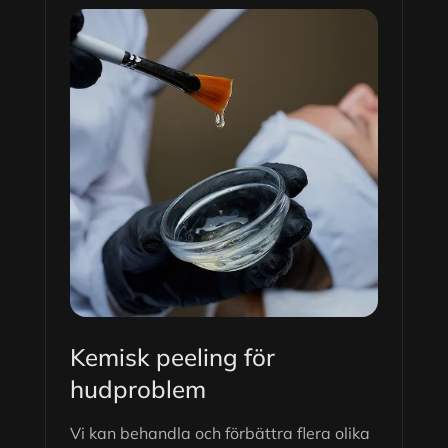
Kemisk peeling för
hudproblem
Vi kan behandla och förbättra flera olika