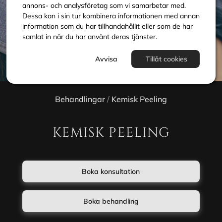
annons- och analysföretag som vi samarbetar med.
Dessa kan i sin tur kombinera informationen med annan
information som du har tillhandahållit eller som de har
samlat in när du har använt deras tjänster.
Avvisa
Tillåt cookies
Behandlingar
/
Kemisk Peeling
KEMISK PEELING
Boka konsultation
Boka behandling