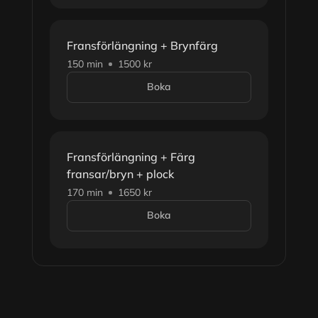
Fransförlängning + Brynfärg
150 min
1500 kr
Boka
Fransförlängning + Färg
fransar/bryn + plock
170 min
1650 kr
Boka