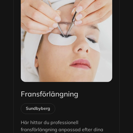
Fransförlängning
Sundbyberg
Här hittar du professionell
fransförlängning anpassad efter dina