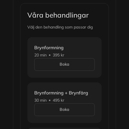
Våra behandlingar
Välj den behandling som passar dig
Brynformning
20 min
395 kr
Boka
Brynformning + Brynfärg
30 min
495 kr
Boka