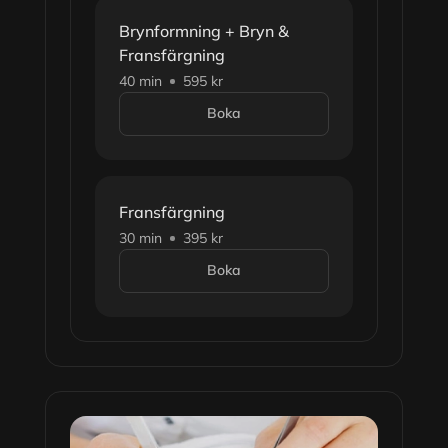
Brynformning + Bryn &
Fransfärgning
40 min
595 kr
Boka
Fransfärgning
30 min
395 kr
Boka