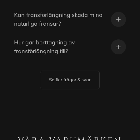
Kan fransförlängning skada mina
naturliga fransar?
Hur går borttagning av
fransförlängning till?
Se fler frågor & svar