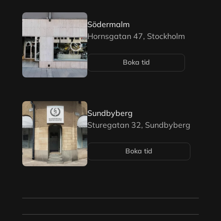
Södermalm
Hornsgatan 47, Stockholm
Boka tid
Sundbyberg
Sturegatan 32, Sundbyberg
Boka tid