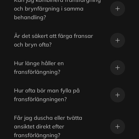
och brynfärgning i samma
behandling?
Är det säkert att färga fransar
och bryn ofta?
Hur länge håller en
fransförlängning?
Hur ofta bör man fylla på
fransförlängningen?
Får jag duscha eller tvätta
ansiktet direkt efter
fransförlängning?