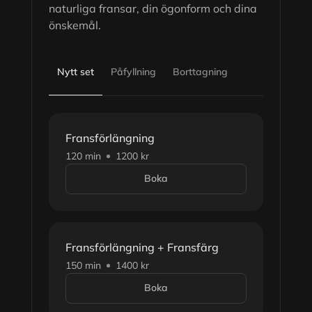
naturliga fransar, din ögonform och dina
önskemål.
Nytt set
Påfyllning
Borttagning
Fransförlängning
120 min
1200 kr
Boka
Fransförlängning + Fransfärg
150 min
1400 kr
Boka