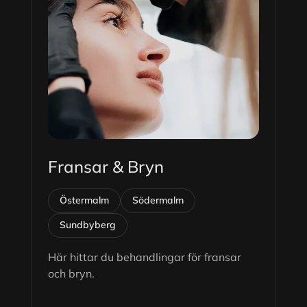
Fransar & Bryn
Östermalm
Södermalm
Sundbyberg
Här hittar du behandlingar för fransar
och bryn.