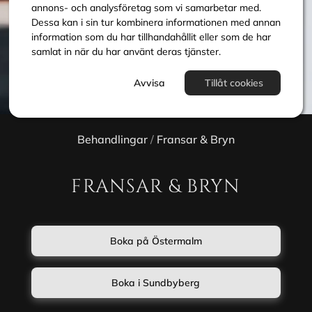
annons- och analysföretag som vi samarbetar med.
Dessa kan i sin tur kombinera informationen med annan
information som du har tillhandahållit eller som de har
samlat in när du har använt deras tjänster.
Avvisa
Tillåt cookies
Behandlingar
/
Fransar & Bryn
FRANSAR & BRYN
Boka på Östermalm
Boka i Sundbyberg