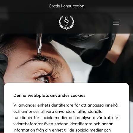
Gratis
konsultation
Denna webbplats använder cookies
Vi använder enhetsidentifierare för att anpassa innehåll
och annonser till våra användare, tillhandahålla
funktioner för sociala medier och analysera vår trafik. Vi
vidarebefordrar även sådana identifierare och annan
information från din enhet till de sociala medier och