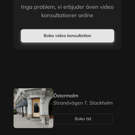
Inga problem, vi erbjuder även video
konsultationer online
Boka video konsultation
Östermalm
Strandvägen 7, Stockholm
Boka tid