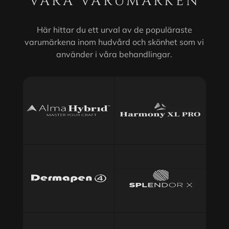
VÅRA VARUMÄRKEN
Här hittar du ett urval av de populäraste
varumärkena inom hudvård och skönhet som vi
använder i våra behandlingar.