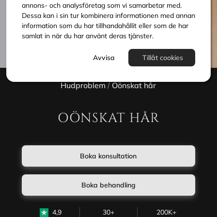
annons- och analysföretag som vi samarbetar med.
Dessa kan i sin tur kombinera informationen med annan
information som du har tillhandahållit eller som de har
samlat in när du har använt deras tjänster.
Avvisa
Tillåt cookies
Hudproblem
/
Oönskat hår
OÖNSKAT HÅR
Boka konsultation
Boka behandling
4,9
30+
200K+