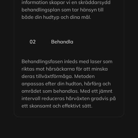
information skapar vi en skräddarsydd
behandlingsplan som tar hänsyn till
både din hudtyp och dina mål.
Behandla
Behandlingsfasen inleds med laser som
riktas mot hårsäckarna för att minska
deras tillväxtförmåga. Metoden
anpassas efter din hudton, hårfärg och
området som behandlas. Med ett jämnt
intervall reduceras hårväxten gradvis på
ett skonsamt och effektivt sätt.