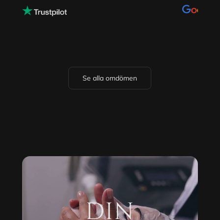
Se alla omdömen
DIN