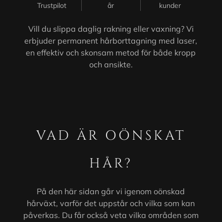
Trustpilot
år
kunder
Vill du slippa daglig rakning eller vaxning? Vi
erbjuder permanent hårborttagning med laser,
en effektiv och skonsam metod för både kropp
och ansikte.
VAD ÄR OÖNSKAT
HÅR?
På den här sidan går vi igenom oönskad
hårväxt, varför det uppstår och vilka som kan
påverkas. Du får också veta vilka områden som