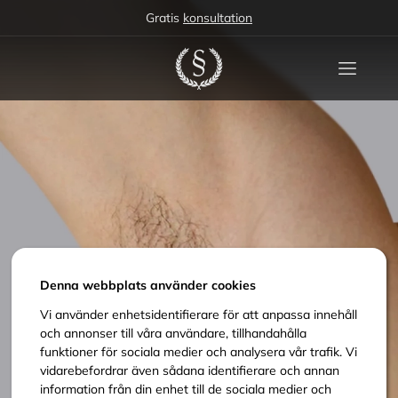
Gratis
konsultation
Denna webbplats använder cookies
Vi använder enhetsidentifierare för att anpassa innehåll
och annonser till våra användare, tillhandahålla
funktioner för sociala medier och analysera vår trafik. Vi
vidarebefordrar även sådana identifierare och annan
information från din enhet till de sociala medier och