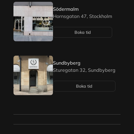
Södermalm
Hornsgatan 47, Stockholm
Boka tid
Sundbyberg
Sturegatan 32, Sundbyberg
Boka tid