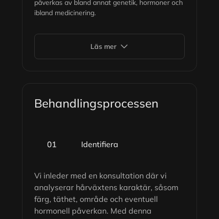
påverkas av bland annat genetik, hormoner och
ibland medicinering.
Läs mer
Behandlingsprocessen
Identifiera
Vi inleder med en konsultation där vi
analyserar hårväxtens karaktär, såsom
färg, täthet, område och eventuell
hormonell påverkan. Med denna