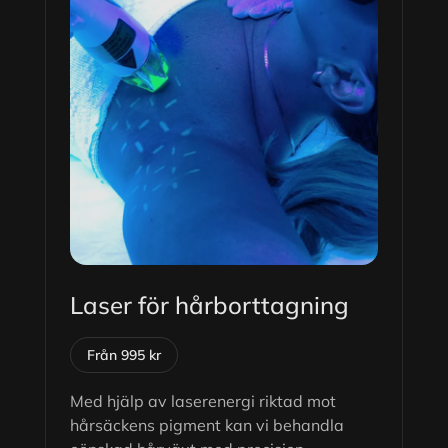
Laser för hårborttagning
Från 995 kr
Med hjälp av laserenergi riktad mot
hårsäckens pigment kan vi behandla