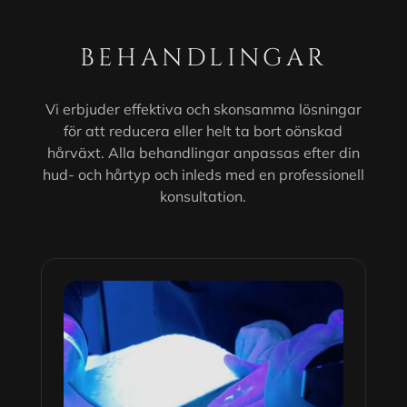
BEHANDLINGAR
Vi erbjuder effektiva och skonsamma lösningar
för att reducera eller helt ta bort oönskad
hårväxt. Alla behandlingar anpassas efter din
hud- och hårtyp och inleds med en professionell
konsultation.